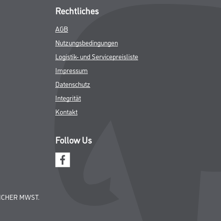
Rechtliches
AGB
Nutzungsbedingungen
Logistik- und Servicepreisliste
Impressum
Datenschutz
Integrität
Kontakt
Follow Us
ICHER MWST.