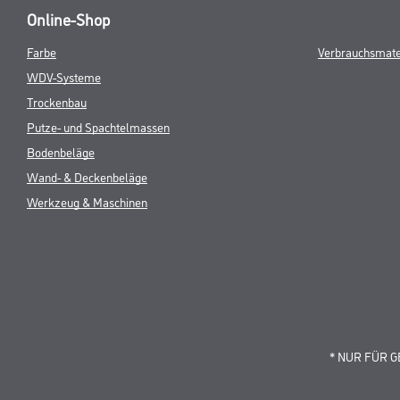
Online-Shop
Farbe
Verbrauchsmate
WDV-Systeme
Trockenbau
Putze- und Spachtelmassen
Bodenbeläge
Wand- & Deckenbeläge
Werkzeug & Maschinen
* NUR FÜR 