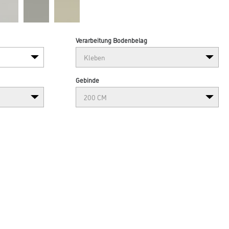
Verarbeitung Bodenbelag
Gebinde