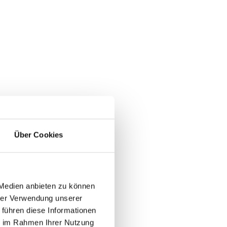
Über Cookies
 Medien anbieten zu können
hrer Verwendung unserer
 führen diese Informationen
ie im Rahmen Ihrer Nutzung