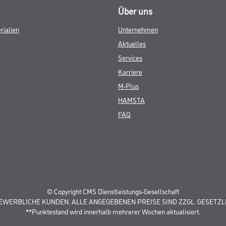
Über uns
rialien
Unternehmen
Aktuelles
Services
Karriere
M-Plus
HAMSTA
FAQ
© Copyright CMS Dienstleistungs-Gesellschaft
GEWERBLICHE KUNDEN. ALLE ANGEGEBENEN PREISE SIND ZZGL. GESETZL
**Punktestand wird innerhalb mehrerer Wochen aktualisiert.