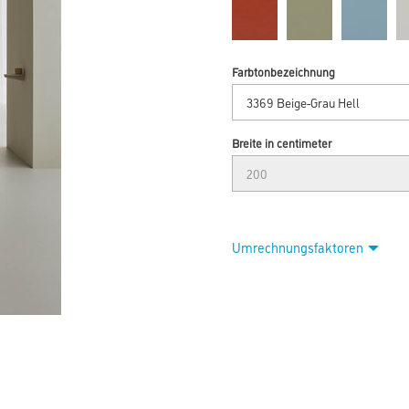
Farbtonbezeichnung
Breite in centimeter
Umrechnungsfaktoren