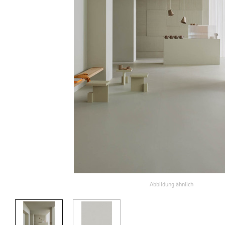
Abbildung ähnlich