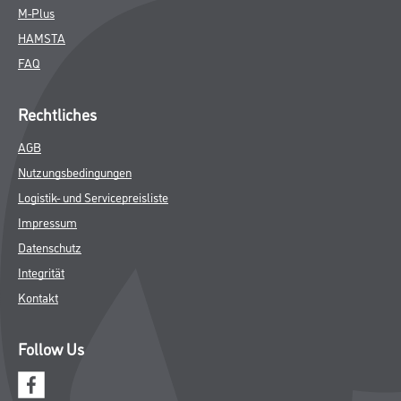
M-Plus
HAMSTA
FAQ
Rechtliches
AGB
Nutzungsbedingungen
Logistik- und Servicepreisliste
Impressum
Datenschutz
Integrität
Kontakt
Follow Us