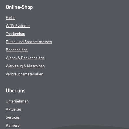
Online-Shop
Farbe
WDV-Systeme
Trockenbau
Putze- und Spachtelmassen
Bodenbeläge
Wand- & Deckenbeläge
Werkzeug & Maschinen
Verbrauchsmaterialien
Über uns
Unternehmen
Aktuelles
Services
Karriere