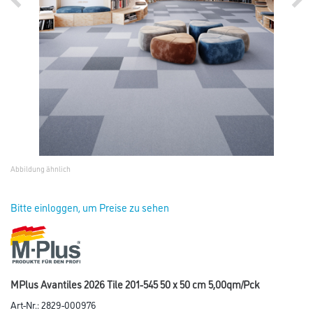
Abbildung ähnlich
Bitte einloggen, um Preise zu sehen
MPlus Avantiles 2026 Tile 201-545 50 x 50 cm 5,00qm/Pck
Art-Nr.:
2829-000976