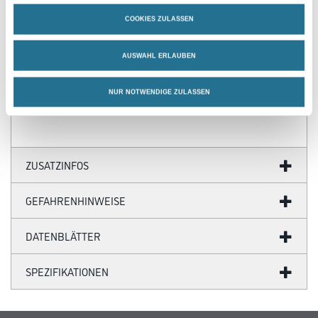
COOKIES ZULASSEN
AUSWAHL ERLAUBEN
PRODUKTEIGENSCHAFTEN
NUR NOTWENDIGE ZULASSEN
ZUSATZINFOS
GEFAHRENHINWEISE
DATENBLÄTTER
SPEZIFIKATIONEN