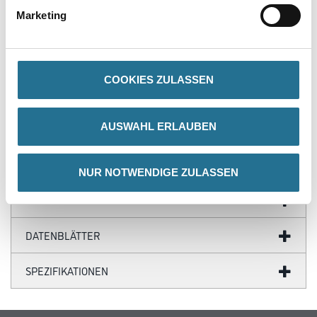
Marketing
PRODUKTEIGENSCHAFTEN
COOKIES ZULASSEN
AUSWAHL ERLAUBEN
ZUSATZINFOS
NUR NOTWENDIGE ZULASSEN
GEFAHRENHINWEISE
DATENBLÄTTER
SPEZIFIKATIONEN