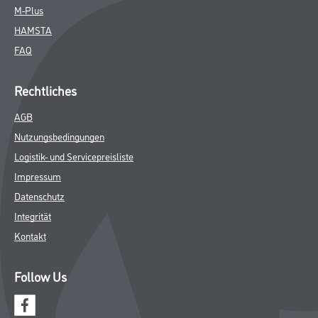
M-Plus
HAMSTA
FAQ
Rechtliches
AGB
Nutzungsbedingungen
Logistik- und Servicepreisliste
Impressum
Datenschutz
Integrität
Kontakt
Follow Us