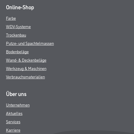
Online-Shop
Farbe
WDV-Systeme
Trockenbau
Putze- und Spachtelmassen
Bodenbeläge
Wand- & Deckenbeläge
Werkzeug & Maschinen
Verbrauchsmaterialien
Über uns
Unternehmen
Aktuelles
Services
Karriere