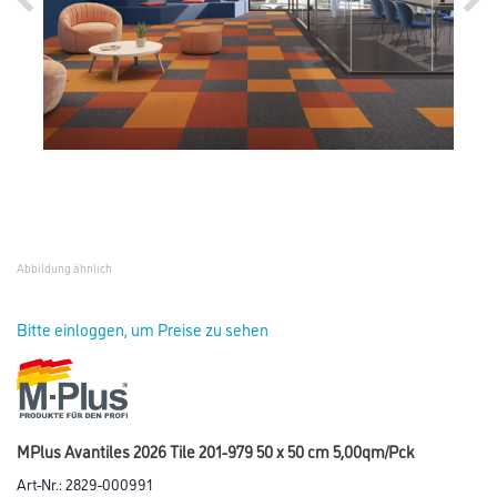
Abbildung ähnlich
Bitte einloggen, um Preise zu sehen
MPlus Avantiles 2026 Tile 201-979 50 x 50 cm 5,00qm/Pck
Art-Nr.:
2829-000991